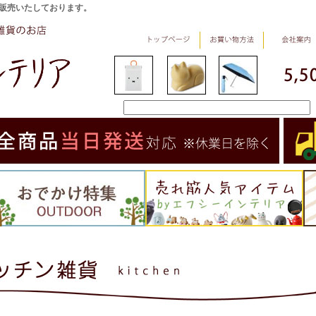
販売いたしております。