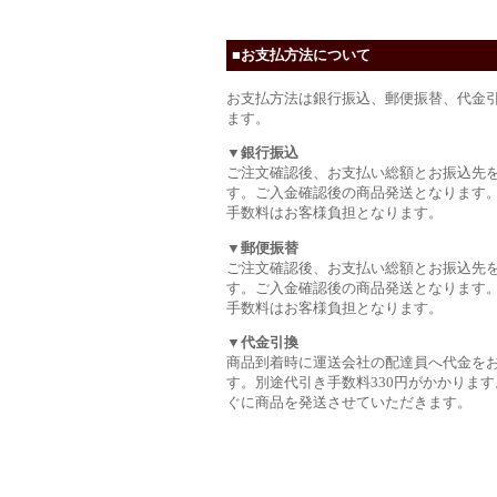
■お支払方法について
お支払方法は銀行振込、郵便振替、代金
ます。
▼銀行振込
ご注文確認後、お支払い総額とお振込先
す。ご入金確認後の商品発送となります
手数料はお客様負担となります。
▼郵便振替
ご注文確認後、お支払い総額とお振込先
す。ご入金確認後の商品発送となります
手数料はお客様負担となります。
▼代金引換
商品到着時に運送会社の配達員へ代金を
す。別途代引き手数料330円がかかります
ぐに商品を発送させていただきます。