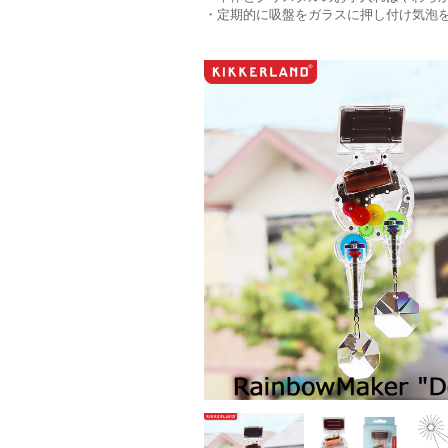
・定期的に吸盤をガラスに押し付け気泡