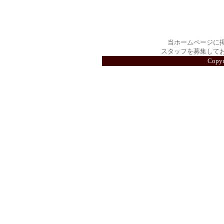
当ホームページに
スタッフを募集して
Copy