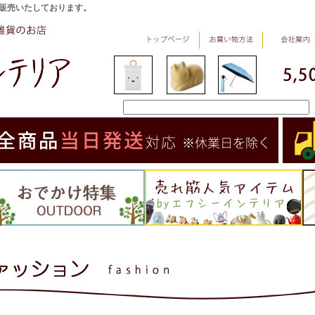
販売いたしております。