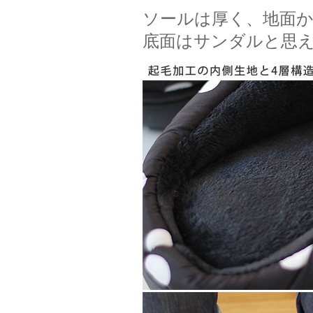
ソールは厚く、地面
底面はサンダルと思