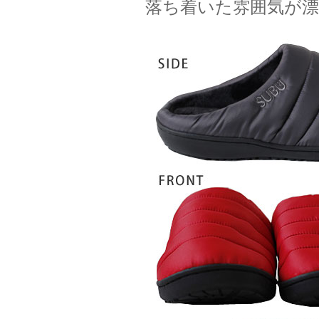
落ち着いた雰囲気が