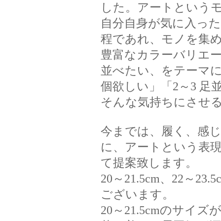
した。アートというモノ
自分自身が気に入っ
程であれ、モノを集
豊富なカラーバリエ
並べたい、をテーマに
個欲しい」「2～3 
そんな気持ちにさせる
今までは、履く、感じ
に、アートという表
て提案致します。
20～21.5cm、22～23.
ございます。
20～21.5cmのサ