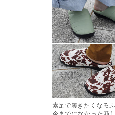
素足で履きたくなる
今までになかった新