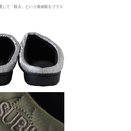
を通して「観る」という価値観をプラス