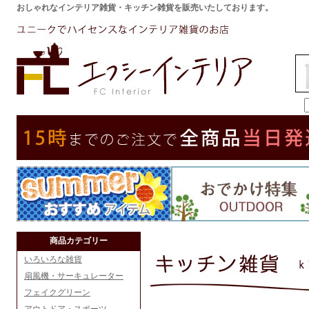
おしゃれなインテリア雑貨・キッチン雑貨を販売いたしております。
商品カテゴリー
いろいろな雑貨
扇風機・サーキュレーター
フェイクグリーン