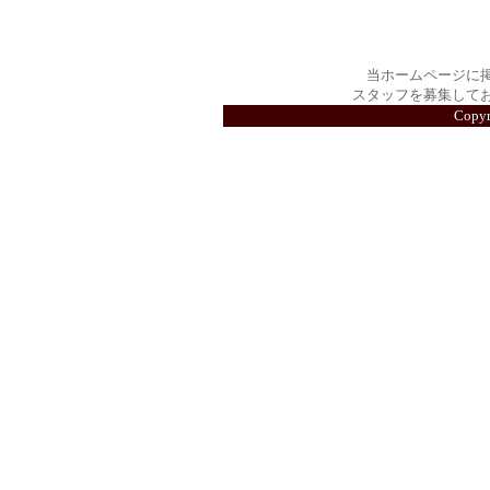
当ホームページに
スタッフを募集して
Copy