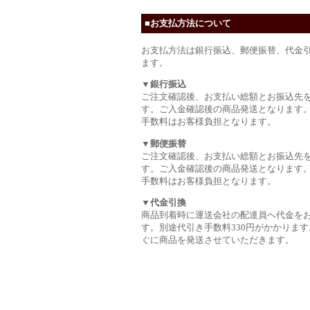
■お支払方法について
お支払方法は銀行振込、郵便振替、代金
ます。
▼銀行振込
ご注文確認後、お支払い総額とお振込先
す。ご入金確認後の商品発送となります
手数料はお客様負担となります。
▼郵便振替
ご注文確認後、お支払い総額とお振込先
す。ご入金確認後の商品発送となります
手数料はお客様負担となります。
▼代金引換
商品到着時に運送会社の配達員へ代金を
す。別途代引き手数料330円がかかります
ぐに商品を発送させていただきます。