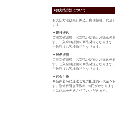
■お支払方法について
お支払方法は銀行振込、郵便振替、代金
ます。
▼銀行振込
ご注文確認後、お支払い総額とお振込先
す。ご入金確認後の商品発送となります
手数料はお客様負担となります。
▼郵便振替
ご注文確認後、お支払い総額とお振込先
す。ご入金確認後の商品発送となります
手数料はお客様負担となります。
▼代金引換
商品到着時に運送会社の配達員へ代金を
す。別途代引き手数料330円がかかります
ぐに商品を発送させていただきます。