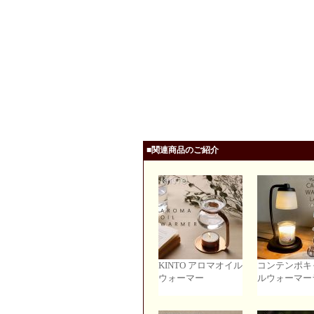
■関連商品のご紹介
KINTO アロマオイル
コンテンポキ
ウォーマー
ルウォーマー