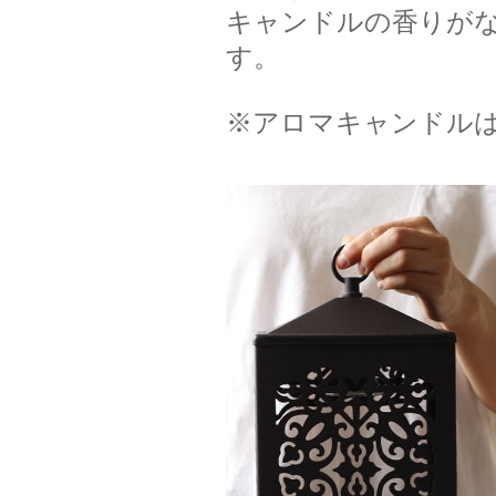
キャンドルの香りが
す。
※アロマキャンドル