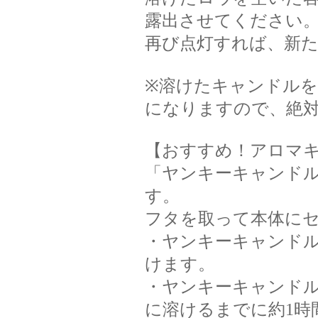
露出させてください
再び点灯すれば、新
※溶けたキャンドル
になりますので、絶
【おすすめ！アロマ
「ヤンキーキャンドル
す。
フタを取って本体に
・ヤンキーキャンドル
けます。
・ヤンキーキャンド
に溶けるまでに約1時