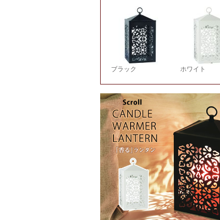
ブラック
ホワイト