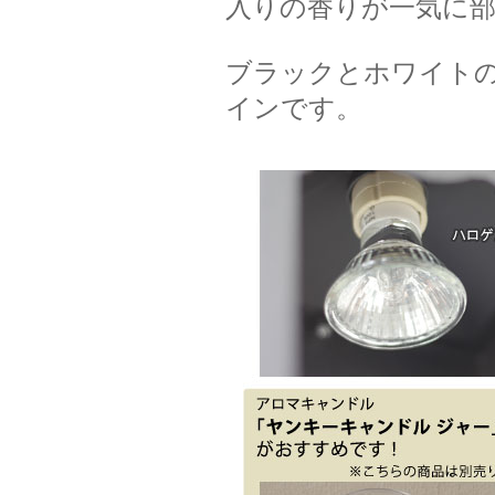
入りの香りが一気に
ブラックとホワイト
インです。