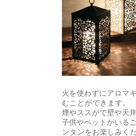
火を使わずにアロマ
むことができます。
煙やススがで壁や天
子供やペットがいる
ンタンをお楽しみく