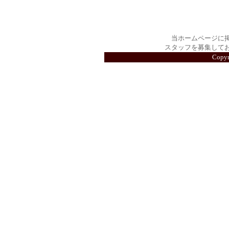
当ホームページに
スタッフを募集して
Copy