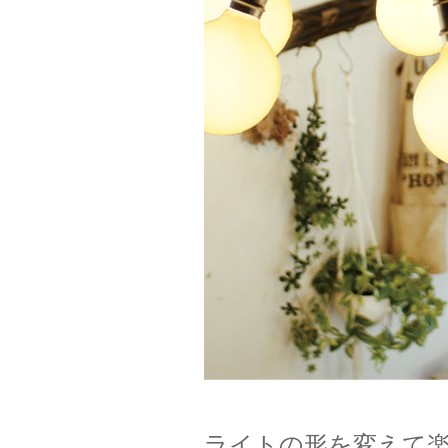
ライトの形を変えて