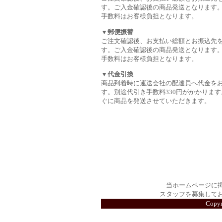
す。ご入金確認後の商品発送となります
手数料はお客様負担となります。
▼郵便振替
ご注文確認後、お支払い総額とお振込先
す。ご入金確認後の商品発送となります
手数料はお客様負担となります。
▼代金引換
商品到着時に運送会社の配達員へ代金を
す。別途代引き手数料330円がかかります
ぐに商品を発送させていただきます。
当ホームページに
スタッフを募集して
Copy