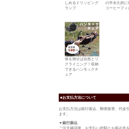
しめるドリッピング
の半永久的に
ランプ
コーヒーフィ
体を倒せば自然とリ
クライニング！収納
できるハンモックチ
ェア
■お支払方法について
お支払方法は銀行振込、郵便振替、代金
ます。
▼銀行振込
ご注文確認後、お支払い総額とお振込先