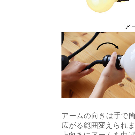
アームの向きは手で
広がる範囲変えられ