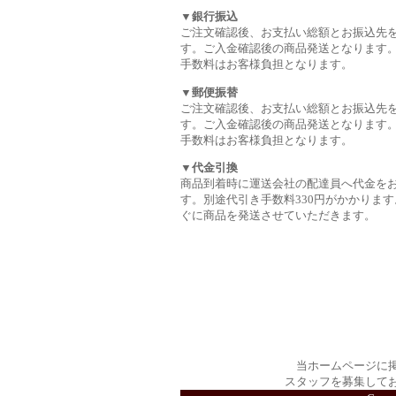
▼銀行振込
ご注文確認後、お支払い総額とお振込先
す。ご入金確認後の商品発送となります
手数料はお客様負担となります。
▼郵便振替
ご注文確認後、お支払い総額とお振込先
す。ご入金確認後の商品発送となります
手数料はお客様負担となります。
▼代金引換
商品到着時に運送会社の配達員へ代金を
す。別途代引き手数料330円がかかります
ぐに商品を発送させていただきます。
当ホームページに
スタッフを募集して