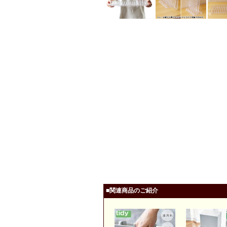
■関連商品のご紹介