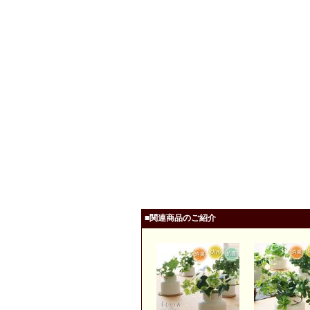
■関連商品のご紹介