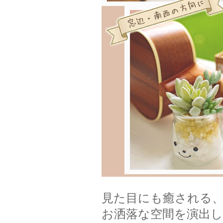
見た目にも癒される
お洒落な空間を演出し