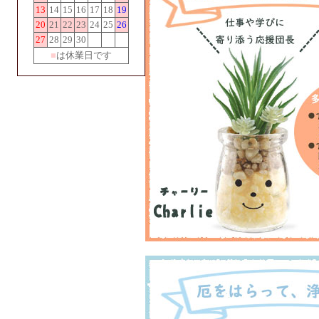
13
14
15
16
17
18
19
20
21
22
23
24
25
26
27
28
29
30
■
は休業日です