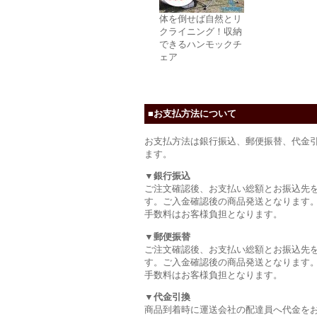
体を倒せば自然とリ
クライニング！収納
できるハンモックチ
ェア
■お支払方法について
お支払方法は銀行振込、郵便振替、代金
ます。
▼銀行振込
ご注文確認後、お支払い総額とお振込先
す。ご入金確認後の商品発送となります
手数料はお客様負担となります。
▼郵便振替
ご注文確認後、お支払い総額とお振込先
す。ご入金確認後の商品発送となります
手数料はお客様負担となります。
▼代金引換
商品到着時に運送会社の配達員へ代金を