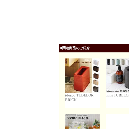
■関連商品のご紹介
ideaco TUBELOR
mini TUBELO
BRICK