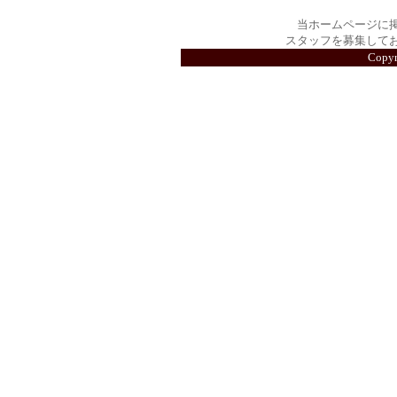
当ホームページに
スタッフを募集して
Copy