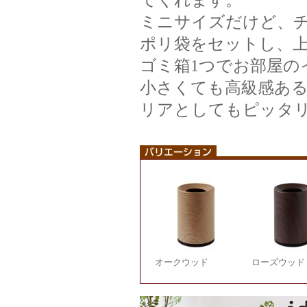
てくれます。
ミニサイズだけど、チ
ポリ袋をセットし、上
ゴミ箱1つでお部屋の
小さくても高級感ある木
リアとしてもピッタ
オークウッド
ローズウッド