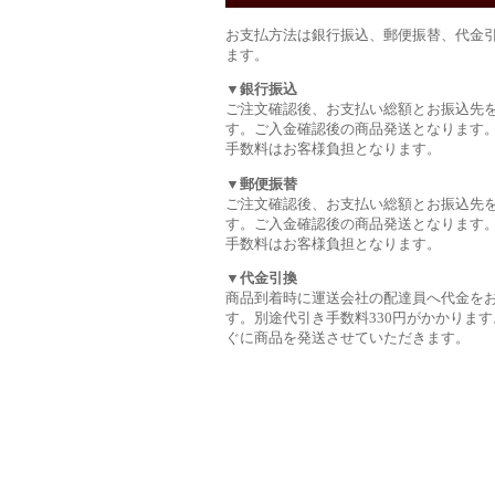
お支払方法は銀行振込、郵便振替、代金
ます。
▼銀行振込
ご注文確認後、お支払い総額とお振込先
す。ご入金確認後の商品発送となります
手数料はお客様負担となります。
▼郵便振替
ご注文確認後、お支払い総額とお振込先
す。ご入金確認後の商品発送となります
手数料はお客様負担となります。
▼代金引換
商品到着時に運送会社の配達員へ代金を
す。別途代引き手数料330円がかかります
ぐに商品を発送させていただきます。