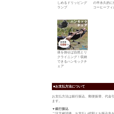
しめるドリッピング
の半永久的に
ランプ
コーヒーフィ
体を倒せば自然とリ
クライニング！収納
できるハンモックチ
ェア
■お支払方法について
お支払方法は銀行振込、郵便振替、代金
ます。
▼銀行振込
ご注文確認後、お支払い総額とお振込先