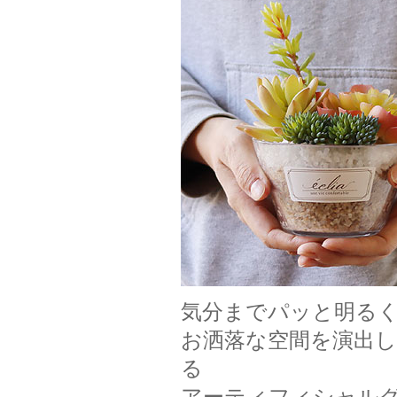
気分までパッと明る
お洒落な空間を演出し
る