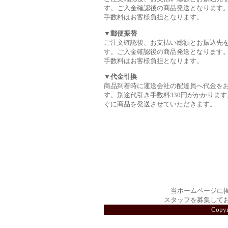
す。ご入金確認後の商品発送となります
手数料はお客様負担となります。
▼郵便振替
ご注文確認後、お支払い総額とお振込先
す。ご入金確認後の商品発送となります
手数料はお客様負担となります。
▼代金引換
商品到着時に運送会社の配達員へ代金を
す。別途代引き手数料330円がかかります
ぐに商品を発送させていただきます。
当ホームページに
スタッフを募集して
Copy