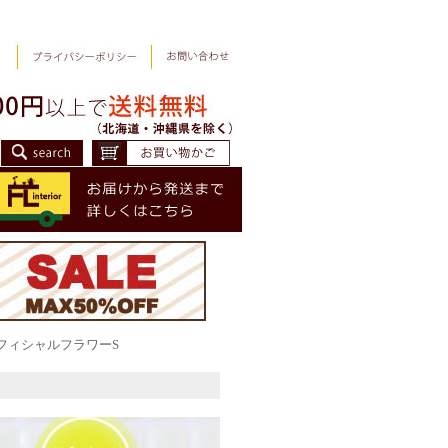
ィフィシャルフラワーS