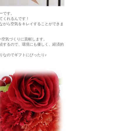
ーです。
てくれるんです！
ながら空気をキレイすることができま
い空気づくりに貢献します。
続するので、環境にも優しく、経済的
りなのでギフトにぴったり♪