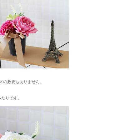
スの必要もありません。
。
ったりです。