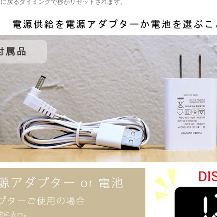
示に戻るタイミングで秒がリセットされます。