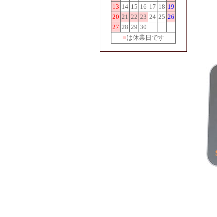
13
14
15
16
17
18
19
20
21
22
23
24
25
26
27
28
29
30
■
は休業日です