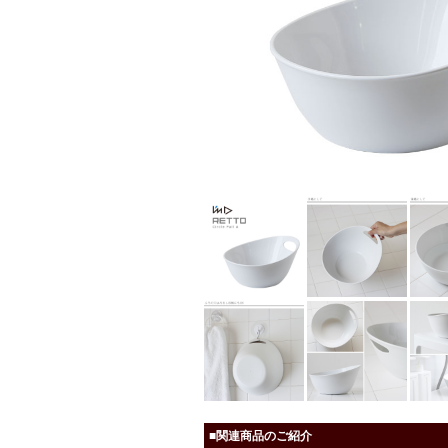
■関連商品のご紹介