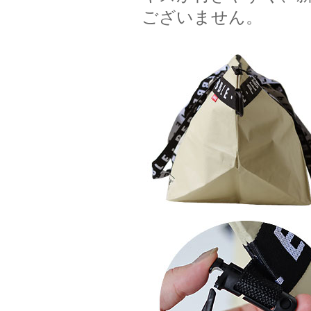
ございません。