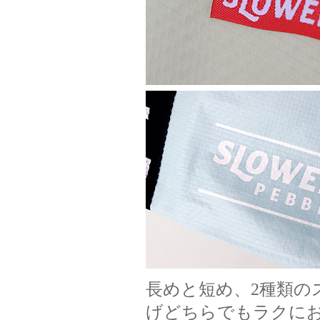
長めと短め、2種類の
げどちらでもラクに