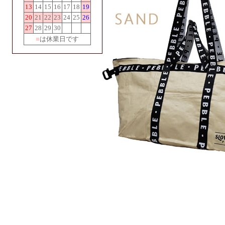
13
14
15
16
17
18
19
20
21
22
23
24
25
26
27
28
29
30
■
は休業日です