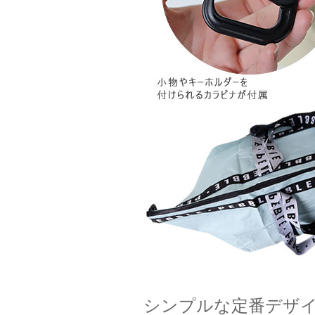
シンプルな定番デザイ